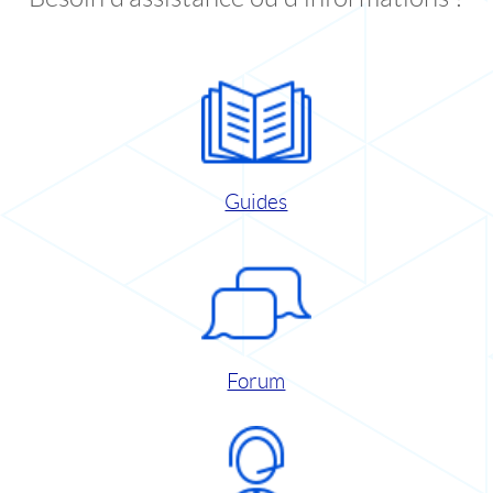
Guides
Forum